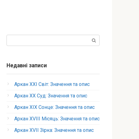
Пошук:
Недавні записи
Аркан XXI Світ: Значення та опис
Аркан XX Суд: Значення та опис
Аркан XIX Сонце: Значення та опис
Аркан XVIII Місяць: Значення та опис
Аркан XVII Зірка: Значення та опис