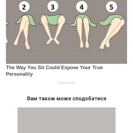
Вам також може сподобатися