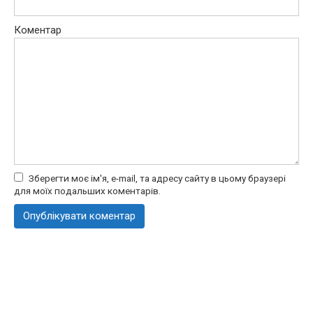
Коментар
Зберегти моє ім'я, e-mail, та адресу сайту в цьому браузері
для моїх подальших коментарів.