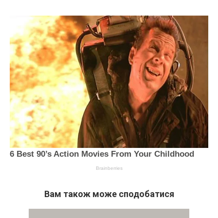
Вам також може сподобатися