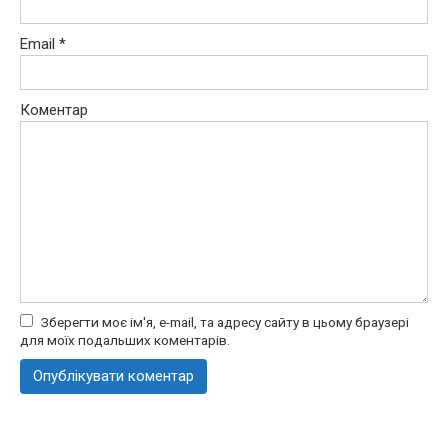
Email
*
Коментар
Зберегти моє ім'я, e-mail, та адресу сайту в цьому браузері
для моїх подальших коментарів.