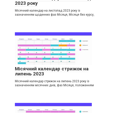
2023 року
Місячний календар на листопад 2023 року із
зазначенням щоденних фаз Місяця, Місяця без курсу,
Місячний календар стрижок на
липень 2023
Місячний календар стрижок на липень 2023 року із
зазначенням місячних днів, фаз Місяця, положенням