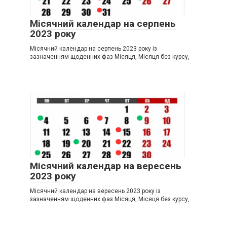
Місячний календар на серпень
2023 року
Місячний календар на серпень 2023 року із
зазначенням щоденних фаз Місяця, Місяця без курсу,
Місячний календар на вересень
2023 року
Місячний календар на вересень 2023 року із
зазначенням щоденних фаз Місяця, Місяця без курсу,