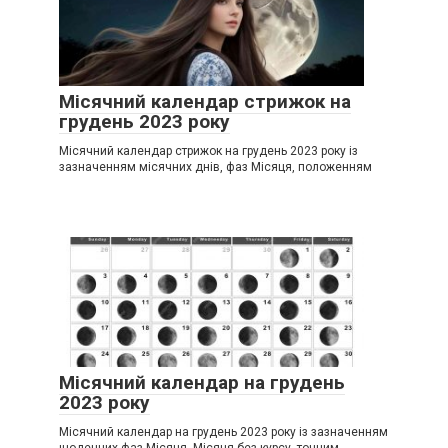
Місячний календар стрижок на
грудень 2023 року
Місячний календар стрижок на грудень 2023 року із
зазначенням місячних днів, фаз Місяця, положенням
Місячний календар на грудень
2023 року
Місячний календар на грудень 2023 року із зазначенням
щоденних фаз Місяця, Місяця без курсу, точним