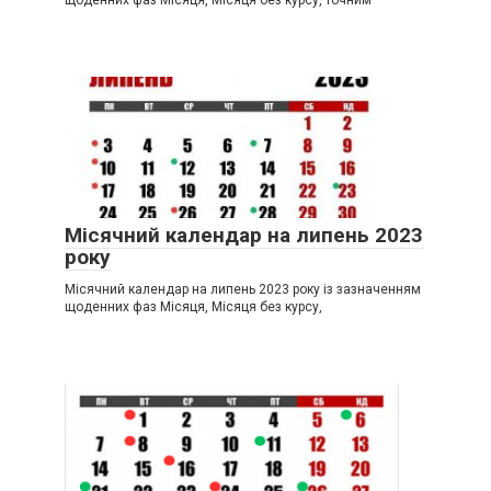
Місячний календар на липень 2023
року
Місячний календар на липень 2023 року із зазначенням
щоденних фаз Місяця, Місяця без курсу,