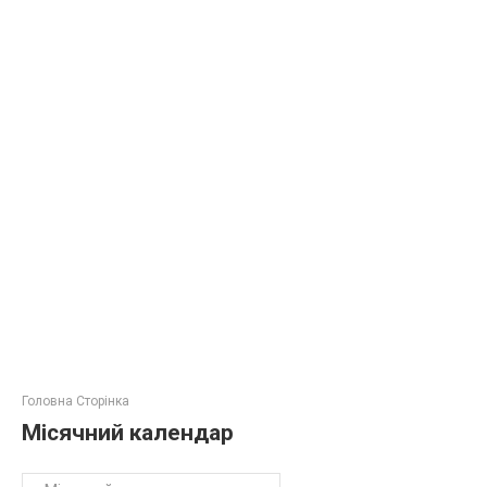
Головна Сторінка
Місячний календар