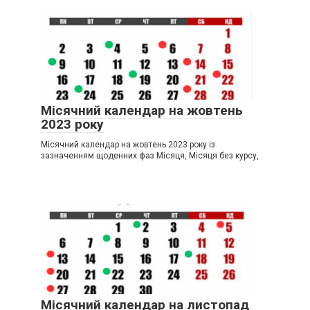
Місячний календар на жовтень
2023 року
Місячний календар на жовтень 2023 року із
зазначенням щоденних фаз Місяця, Місяця без курсу,
Місячний календар на листопад