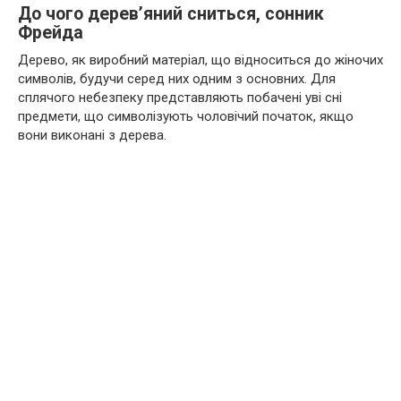
До чого дерев’яний сниться, сонник
Фрейда
Дерево, як виробний матеріал, що відноситься до жіночих
символів, будучи серед них одним з основних. Для
сплячого небезпеку представляють побачені уві сні
предмети, що символізують чоловічий початок, якщо
вони виконані з дерева.