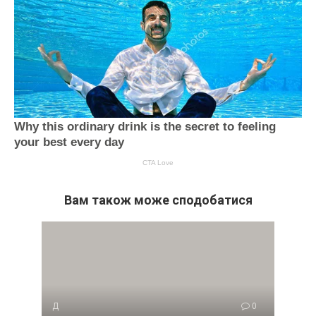
Вам також може сподобатися
Д
0