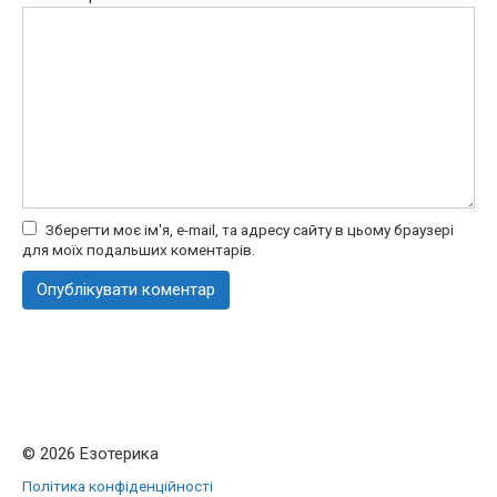
Зберегти моє ім'я, e-mail, та адресу сайту в цьому браузері
для моїх подальших коментарів.
© 2026 Езотерика
Політика конфіденційності