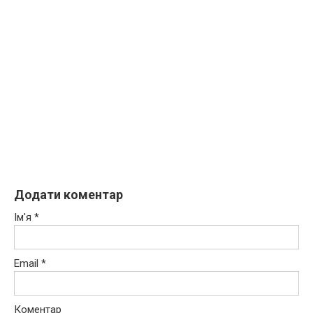
Додати коментар
Ім'я
*
Email
*
Коментар