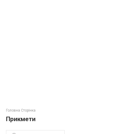
Головна Сторінка
Прикмети