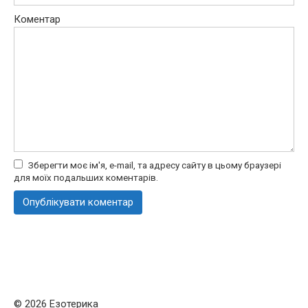
Коментар
Зберегти моє ім'я, e-mail, та адресу сайту в цьому браузері
для моїх подальших коментарів.
© 2026 Езотерика