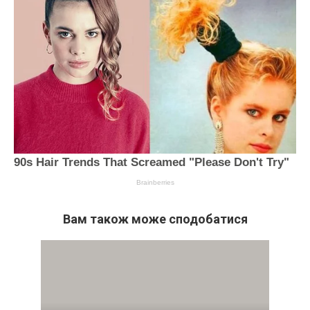
Вам також може сподобатися