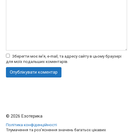
Зберегти моє ім'я, e-mail, та адресу сайту в цьому браузері
для моїх подальших коментарів.
© 2026 Езотерика
Політика конфіденційності
Тлумачення та роз'яснення значень багатьох цікавих