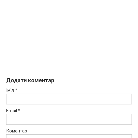
Додати коментар
Ім'я
*
Email
*
Коментар