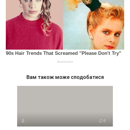
Вам також може сподобатися
Д
0