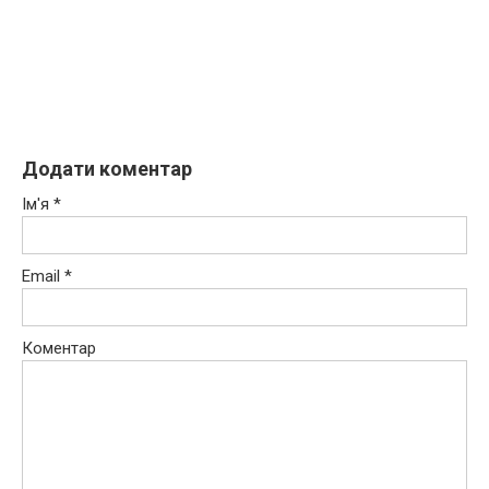
Додати коментар
Ім'я
*
Email
*
Коментар