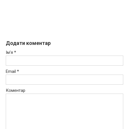
Додати коментар
Ім'я
*
Email
*
Коментар