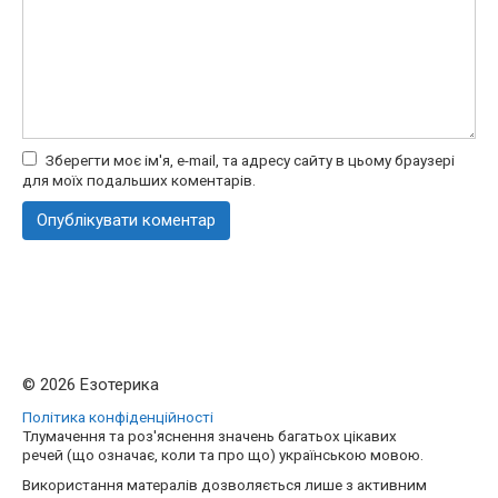
Зберегти моє ім'я, e-mail, та адресу сайту в цьому браузері
для моїх подальших коментарів.
© 2026 Езотерика
Політика конфіденційності
Тлумачення та роз'яснення значень багатьох цікавих
речей (що означає, коли та про що) українською мовою.
Використання матералів дозволяється лише з активним