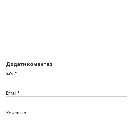
Додати коментар
Ім'я
*
Email
*
Коментар