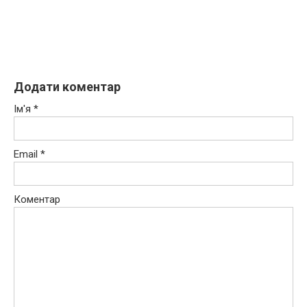
Додати коментар
Ім'я
*
Email
*
Коментар