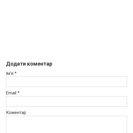
Додати коментар
Ім'я
*
Email
*
Коментар