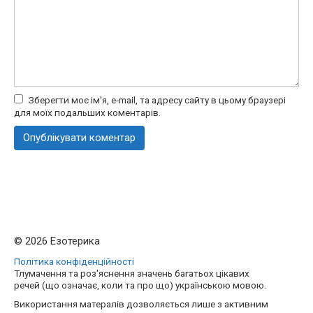
Зберегти моє ім'я, e-mail, та адресу сайту в цьому браузері
для моїх подальших коментарів.
© 2026 Езотерика
Політика конфіденційності
Тлумачення та роз'яснення значень багатьох цікавих
речей (що означає, коли та про що) українською мовою.
Використання матералів дозволяється лише з активним