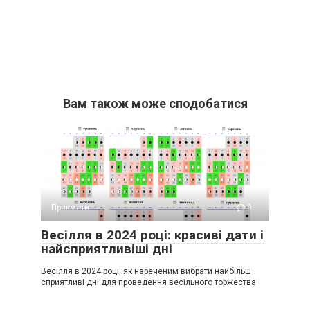
Вам також може сподобатися
Прикмети
0
Весілля в 2024 році: красиві дати і
найсприятливіші дні
Весілля в 2024 році, як нареченим вибрати найбільш
сприятливі дні для проведення весільного торжества