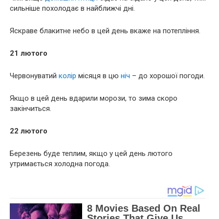
сильніше похолодає в найближчі дні.
Яскраве блакитне небо в цей день вкаже на потепління.
21 лютого
Червонуватий
колір
місяця в цю
ніч
– до хорошої погоди.
Якщо в цей день вдарили морози, то зима скоро
закінчиться.
22 лютого
Березень буде теплим, якщо у цей день лютого
утримається холодна погода.