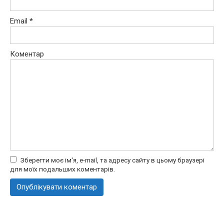
Email
*
Коментар
Зберегти моє ім'я, e-mail, та адресу сайту в цьому браузері
для моїх подальших коментарів.