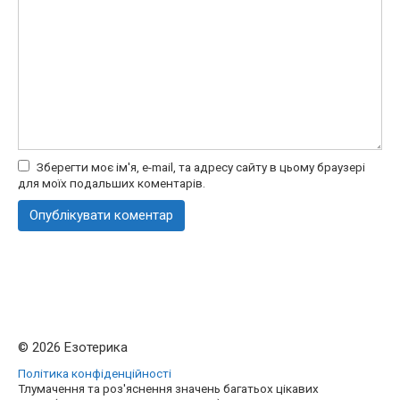
Зберегти моє ім'я, e-mail, та адресу сайту в цьому браузері
для моїх подальших коментарів.
© 2026 Езотерика
Політика конфіденційності
Тлумачення та роз'яснення значень багатьох цікавих