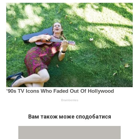
Вам також може сподобатися