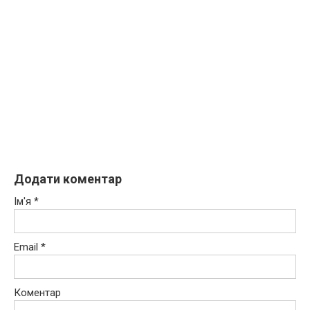
Додати коментар
Ім'я
*
Email
*
Коментар