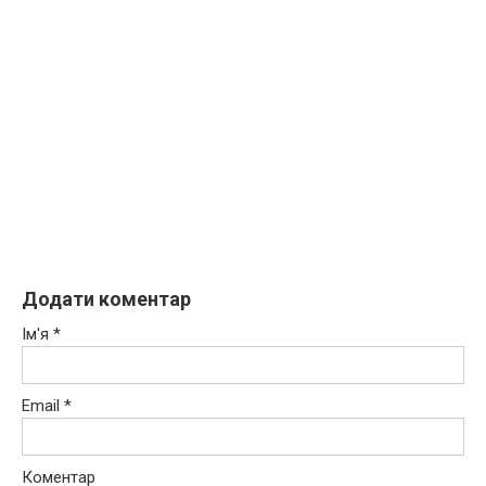
Додати коментар
Ім'я
*
Email
*
Коментар