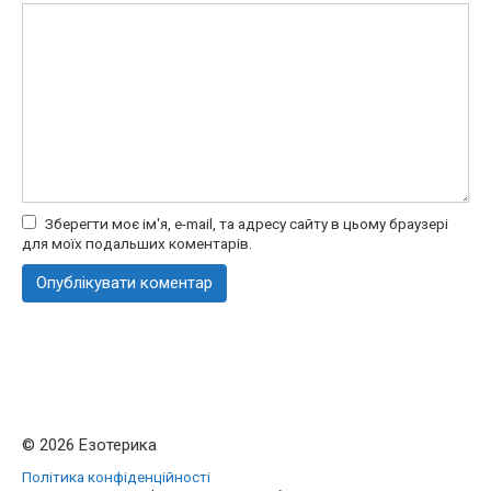
Зберегти моє ім'я, e-mail, та адресу сайту в цьому браузері
для моїх подальших коментарів.
© 2026 Езотерика
Політика конфіденційності