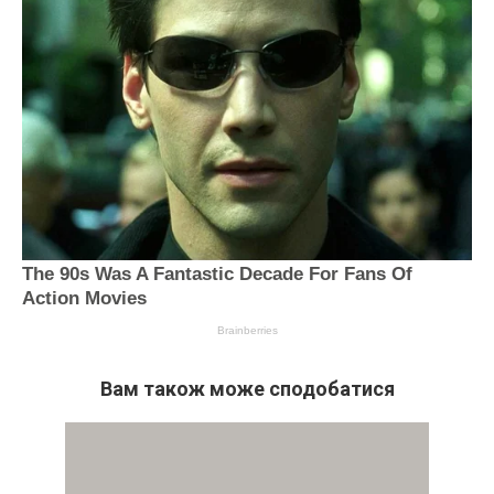
Вам також може сподобатися