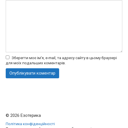
Зберегти моє ім'я, e-mail, та адресу сайту в цьому браузері
для моїх подальших коментарів.
© 2026 Езотерика
Політика конфіденційності