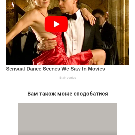
Вам також може сподобатися