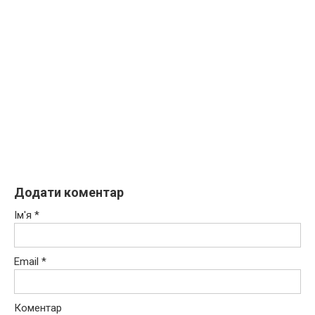
Додати коментар
Ім'я
*
Email
*
Коментар