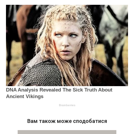
Вам також може сподобатися