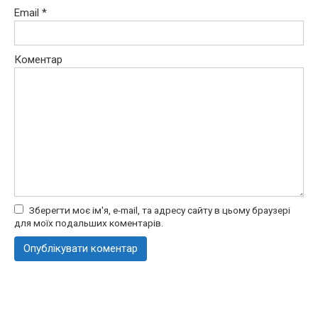
Email
*
Коментар
Зберегти моє ім'я, e-mail, та адресу сайту в цьому браузері
для моїх подальших коментарів.