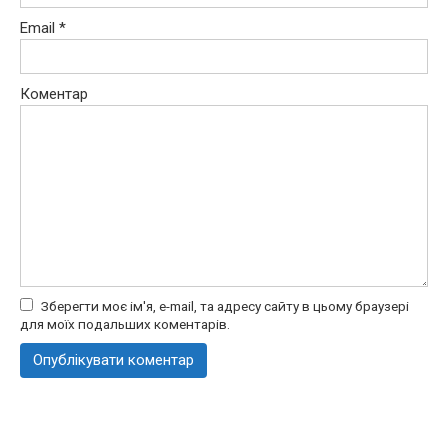
Email
*
Коментар
Зберегти моє ім'я, e-mail, та адресу сайту в цьому браузері
для моїх подальших коментарів.