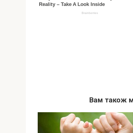
Вам також 