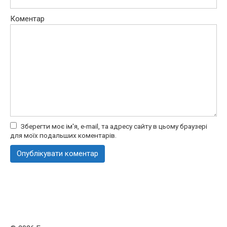
Коментар
Зберегти моє ім'я, e-mail, та адресу сайту в цьому браузері
для моїх подальших коментарів.