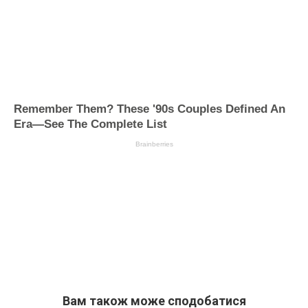
Вам також може сподобатися