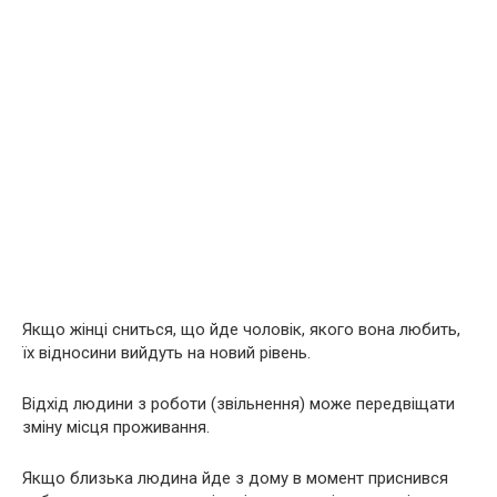
Якщо жінці сниться, що йде чоловік, якого вона любить,
їх відносини вийдуть на новий рівень.
Відхід людини з роботи (звільнення) може передвіщати
зміну місця проживання.
Якщо близька людина йде з дому в момент приснився