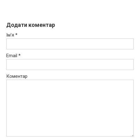
Додати коментар
Ім'я
*
Email
*
Коментар