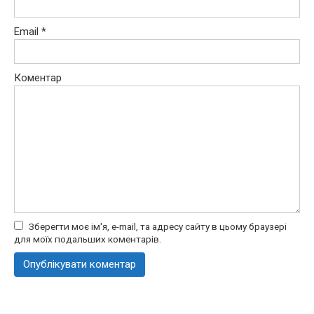
Email
*
Коментар
Зберегти моє ім'я, e-mail, та адресу сайту в цьому браузері
для моїх подальших коментарів.