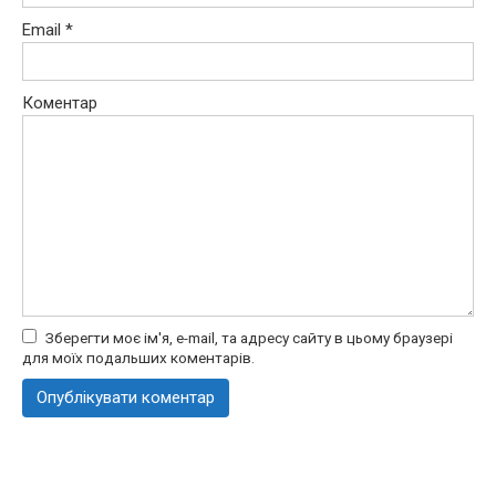
Email
*
Коментар
Зберегти моє ім'я, e-mail, та адресу сайту в цьому браузері
для моїх подальших коментарів.