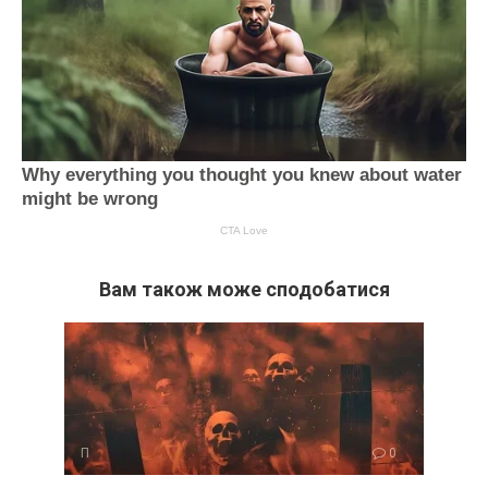
Вам також може сподобатися
П
0