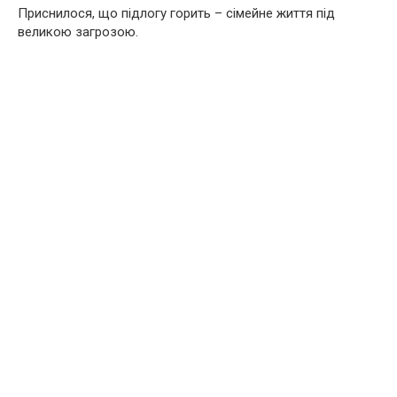
Приснилося, що підлогу горить – сімейне життя під
великою загрозою.