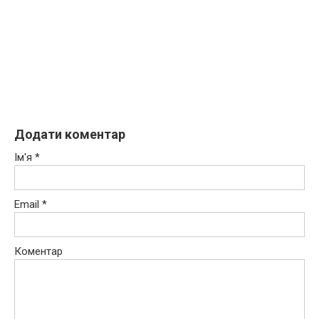
Додати коментар
Ім'я
*
Email
*
Коментар