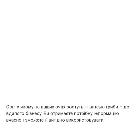
Сон, у якому на ваших очах ростуть гігантські гриби – до
вдалого бізнесу. Ви отримаєте потрібну інформацію
вчасно і зможете її вигідно використовувати.