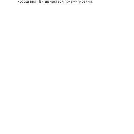
хороші вісті. Ви дізнаєтеся приємні новини,