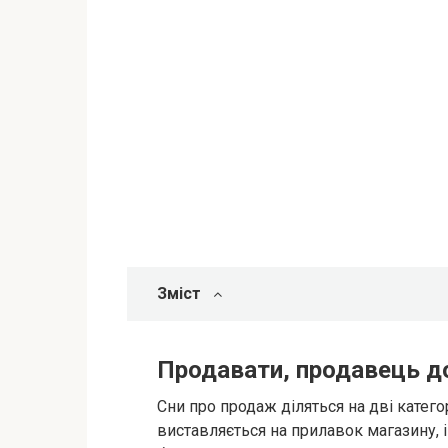
Зміст
Продавати, продавець д
Сни про продаж діляться на дві катего
виставляється на прилавок магазину, і