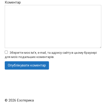
Коментар
Зберегти моє ім'я, e-mail, та адресу сайту в цьому браузері
для моїх подальших коментарів.
© 2026 Езотерика