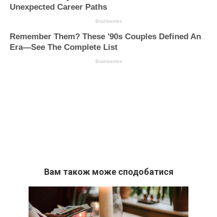
Вам також може сподобатися