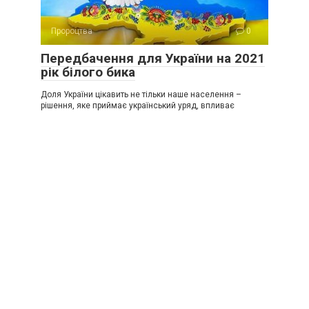
Пророцтва
0
Передбачення для України на 2021
рік білого бика
Доля України цікавить не тільки наше населення –
рішення, яке приймає український уряд, впливає