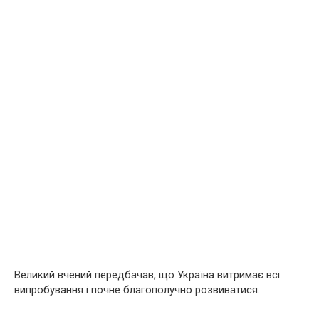
Великий вчений передбачав, що Україна витримає всі
випробування і почне благополучно розвиватися.