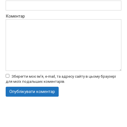
Коментар
Зберегти моє ім'я, e-mail, та адресу сайту в цьому браузері
для моїх подальших коментарів.