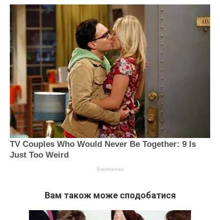
Вам також може сподобатися