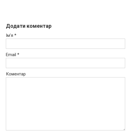
Додати коментар
Ім'я
*
Email
*
Коментар