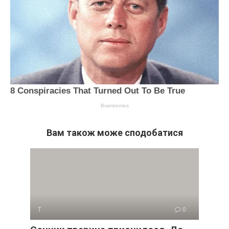
Вам також може сподобатися
Т
0