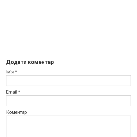
Додати коментар
Ім'я
*
Email
*
Коментар