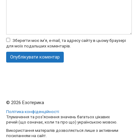
Зберегти моє ім'я, e-mail, та адресу сайту в цьому браузері
для моїх подальших коментарів.
© 2026 Езотерика
Політика конфіденційності
Тлумачення та роз'яснення значень багатьох цікавих
речей (що означає, коли та про що) українською мовою.
Використання матералів дозволяється лише з активним
посиланням на сайт.