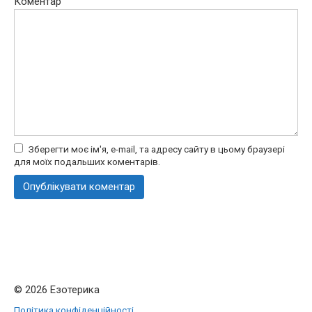
Коментар
Зберегти моє ім'я, e-mail, та адресу сайту в цьому браузері
для моїх подальших коментарів.
© 2026 Езотерика
Політика конфіденційності