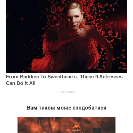
Вам також може сподобатися