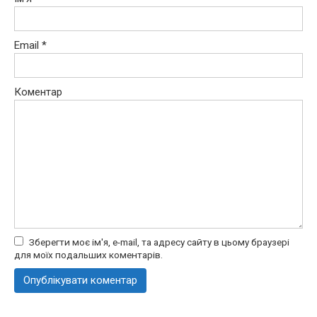
Email
*
Коментар
Зберегти моє ім'я, e-mail, та адресу сайту в цьому браузері
для моїх подальших коментарів.