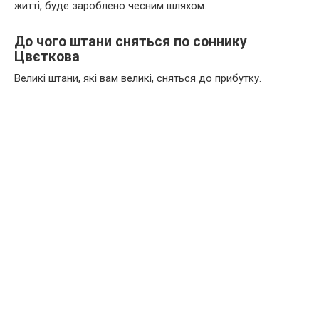
житті, буде зароблено чесним шляхом.
До чого штани сняться по соннику
Цвєткова
Великі штани, які вам великі, сняться до прибутку.