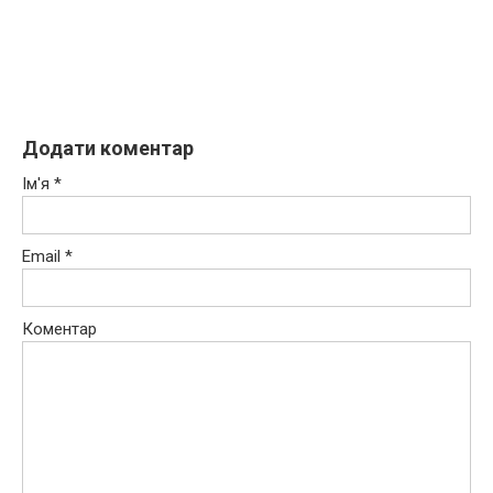
Додати коментар
Ім'я
*
Email
*
Коментар