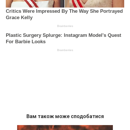
Вам також може сподобатися