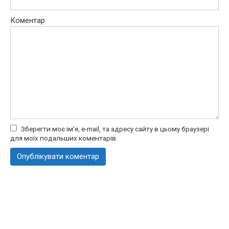
Коментар
Зберегти моє ім'я, e-mail, та адресу сайту в цьому браузері
для моїх подальших коментарів.