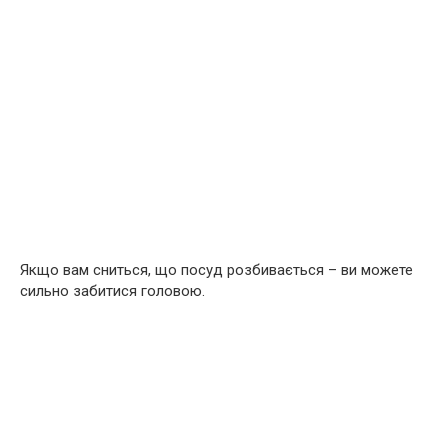
Якщо вам сниться, що посуд розбивається – ви можете
сильно забитися головою.