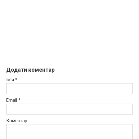
Додати коментар
Ім'я
*
Email
*
Коментар