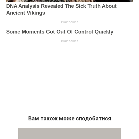
Вам також може сподобатися