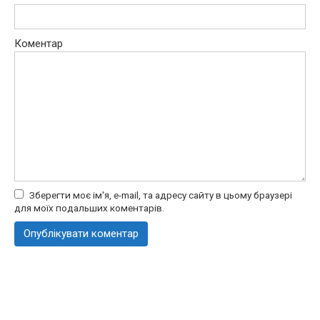
Коментар
Зберегти моє ім'я, e-mail, та адресу сайту в цьому браузері
для моїх подальших коментарів.