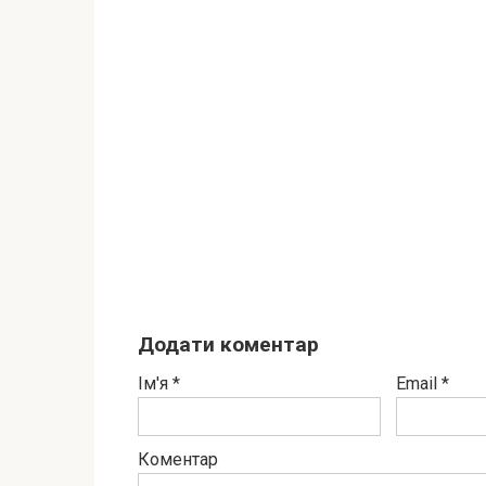
Додати коментар
Ім'я
*
Email
*
Коментар