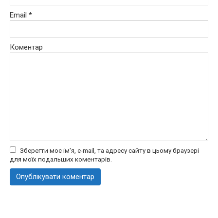
Email
*
Коментар
Зберегти моє ім'я, e-mail, та адресу сайту в цьому браузері
для моїх подальших коментарів.