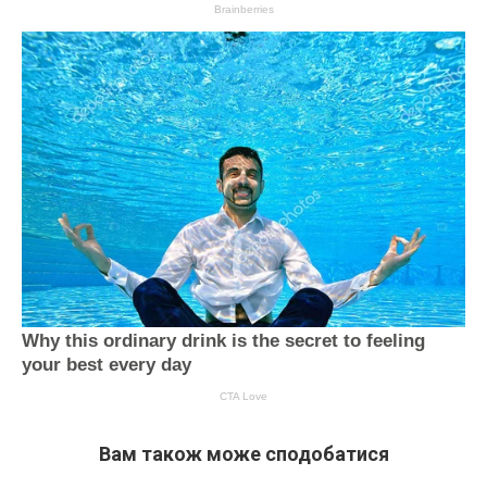
Вам також може сподобатися