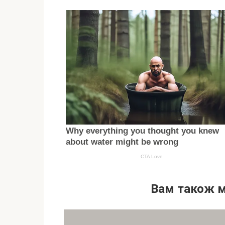
Вам також 