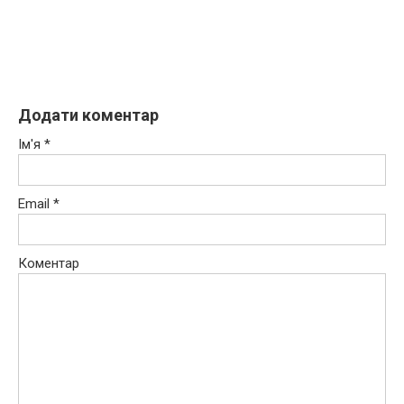
Додати коментар
Ім'я
*
Email
*
Коментар