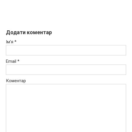
Додати коментар
Ім'я
*
Email
*
Коментар