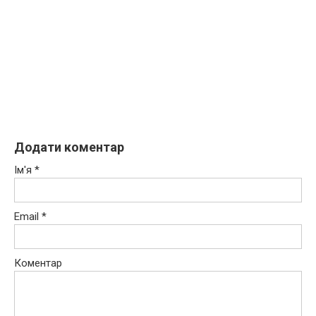
Додати коментар
Ім'я
*
Email
*
Коментар