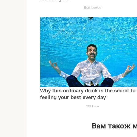
Вам також 