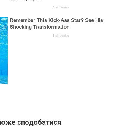
може сподобатися