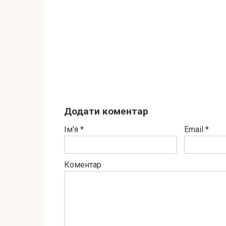
Додати коментар
Ім'я
*
Email
*
Коментар