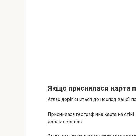
Якщо приснилася карта 
Атлас доріг сниться до несподіваної п
Приснилася географічна карта на стіні
далеко від вас.