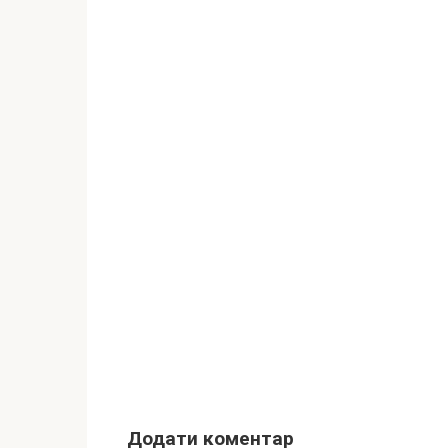
Додати коментар