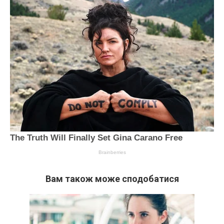
Вам також може сподобатися