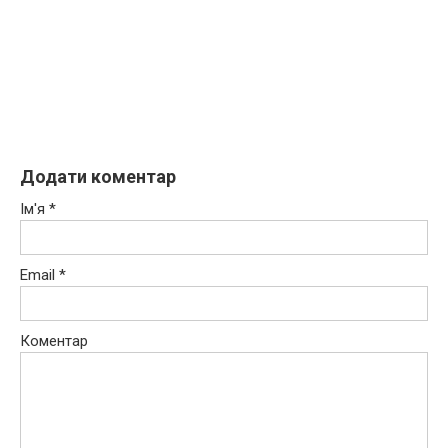
Додати коментар
Ім'я
*
Email
*
Коментар