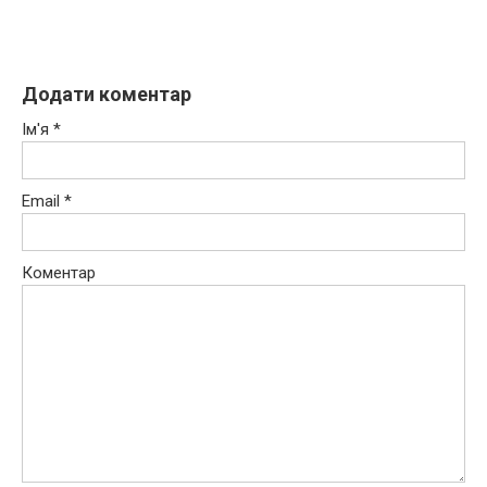
Додати коментар
Ім'я
*
Email
*
Коментар