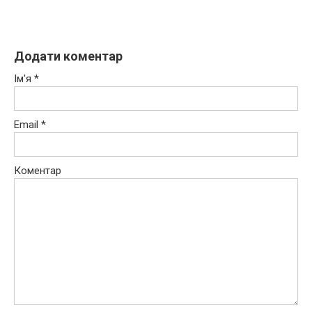
Додати коментар
Ім'я
*
Email
*
Коментар