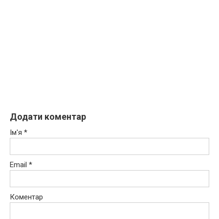
Додати коментар
Ім'я
*
Email
*
Коментар