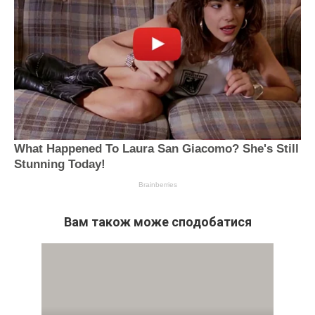
Вам також може сподобатися