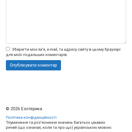
Зберегти моє ім'я, e-mail, та адресу сайту в цьому браузері
для моїх подальших коментарів.
© 2026 Езотерика
Політика конфіденційності
Тлумачення та роз'яснення значень багатьох цікавих
речей (що означає, коли та про що) українською мовою.